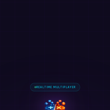
REALTIME MULTIPLAYER