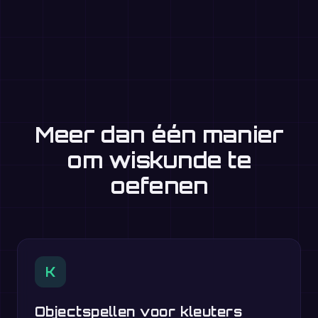
Meer dan één manier
om wiskunde te
oefenen
K
Objectspellen voor kleuters