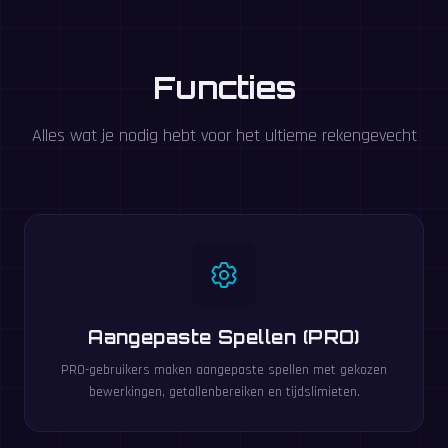
Functies
Alles wat je nodig hebt voor het ultieme rekengevecht
Aangepaste Spellen (PRO)
PRO-gebruikers maken aangepaste spellen met gekozen
bewerkingen, getallenbereiken en tijdslimieten.