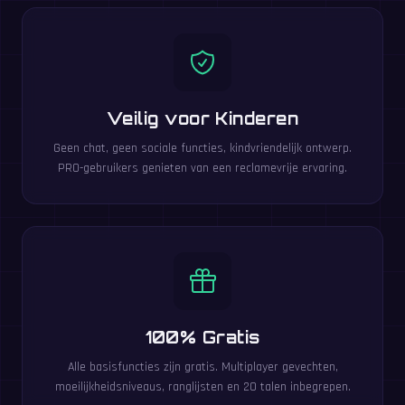
Veilig voor Kinderen
Geen chat, geen sociale functies, kindvriendelijk ontwerp.
PRO-gebruikers genieten van een reclamevrije ervaring.
100% Gratis
Alle basisfuncties zijn gratis. Multiplayer gevechten,
moeilijkheidsniveaus, ranglijsten en 20 talen inbegrepen.