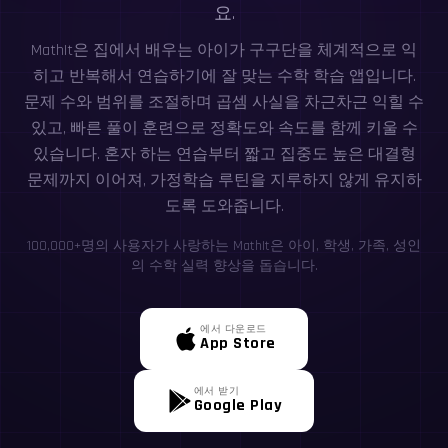
요.
MathIt은 집에서 배우는 아이가 구구단을 체계적으로 익
히고 반복해서 연습하기에 잘 맞는 수학 학습 앱입니다.
문제 수와 범위를 조절하며 곱셈 사실을 차근차근 익힐 수
있고, 빠른 풀이 훈련으로 정확도와 속도를 함께 키울 수
있습니다. 혼자 하는 연습부터 짧고 집중도 높은 대결형
문제까지 이어져, 가정학습 루틴을 지루하지 않게 유지하
도록 도와줍니다.
100,000+명의 사용자가 사랑하는 MathIt은 아이, 학생, 가족, 성인
의 수학 실력 향상을 돕습니다.
에서 다운로드
App Store
에서 받기
Google Play