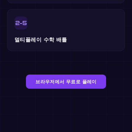
2-5
멀티플레이 수학 배틀
브라우저에서 무료로 플레이