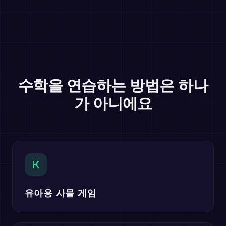
수학을 연습하는 방법은 하나
가 아니에요
K
유아용 사물 게임