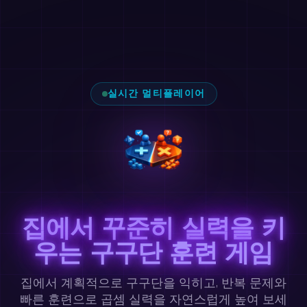
실시간 멀티플레이어
집에서 꾸준히 실력을 키
우는 구구단 훈련 게임
집에서 계획적으로 구구단을 익히고, 반복 문제와
빠른 훈련으로 곱셈 실력을 자연스럽게 높여 보세